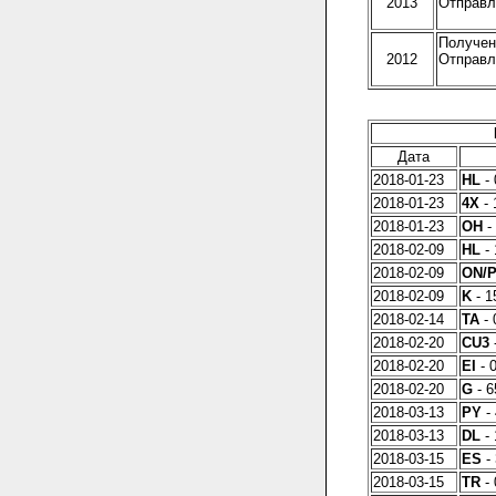
2013
Отправле
Получено
2012
Отправле
Дата
2018-01-23
HL
- 
2018-01-23
4X
- 
2018-01-23
OH
- 
2018-02-09
HL
- 
2018-02-09
ON/
2018-02-09
K
- 1
2018-02-14
TA
- 
2018-02-20
CU3
-
2018-02-20
EI
- 0
2018-02-20
G
- 6
2018-03-13
PY
- 
2018-03-13
DL
- 
2018-03-15
ES
- 
2018-03-15
TR
- 