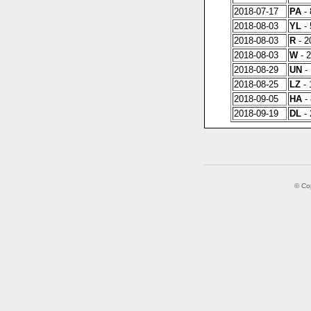
2018-07-17
PA
- 
2018-08-03
YL
- 
2018-08-03
R
- 2
2018-08-03
W
- 2
2018-08-29
UN
- 
2018-08-25
LZ
- 
2018-09-05
HA
- 
2018-09-19
DL
- 
© Co