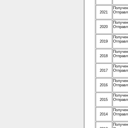
Получено
2021
Отправле
Получено
2020
Отправле
Получено
2019
Отправле
Получено
2018
Отправле
Получено
2017
Отправле
Получено
2016
Отправле
Получено
2015
Отправле
Получено
2014
Отправле
Получено