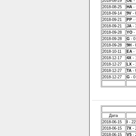
2018-08-29
OE
- 
2018-08-25
HA
- 
2018-09-14
9V
- 
2018-09-21
PP
- 
2018-09-21
JA
- 
2018-09-28
YO
- 
2018-09-28
G
- 0
2018-09-28
9H
- 
2018-10-11
EA
- 
2018-12-17
4X
- 
2018-12-27
LX
- 
2018-12-27
TA
- 
2018-12-27
G
- 0
Дата
2018-06-15
I
- 22
2018-06-15
7X
- 
2018-06-15
V5
- 