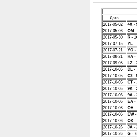
Дата
2017-05-02
4X
- 
2017-05-06
OM
-
2017-05-30
R
- 1
2017-07-15
YL
- 
2017-07-21
YO
- 
2017-08-21
HA
- 
2017-09-05
LZ
- 
2017-10-05
DL
- 
2017-10-05
C3
- 
2017-10-05
CT
- 
2017-10-05
9K
- 
2017-10-06
9A
- 
2017-10-06
EA
- 
2017-10-06
OH
- 
2017-10-06
EW
-
2017-10-06
OK
- 
2017-10-26
JA
- 
2017-10-26
G
- 7