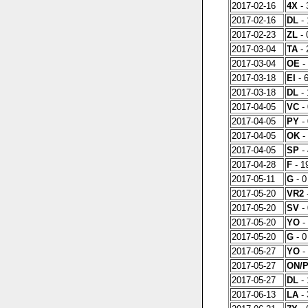
2017-02-16
4X
- 
2017-02-16
DL
- 
2017-02-23
ZL
- 
2017-03-04
TA
- 
2017-03-04
OE
- 
2017-03-18
EI
- 6
2017-03-18
DL
- 
2017-04-05
VC
- 
2017-04-05
PY
- 
2017-04-05
OK
- 
2017-04-05
SP
- 
2017-04-28
F
- 19
2017-05-11
G
- 0
2017-05-20
VR2
-
2017-05-20
SV
- 
2017-05-20
YO
-
2017-05-20
G
- 0 
2017-05-27
YO
- 
2017-05-27
ON/
2017-05-27
DL
- 
2017-06-13
LA
- 