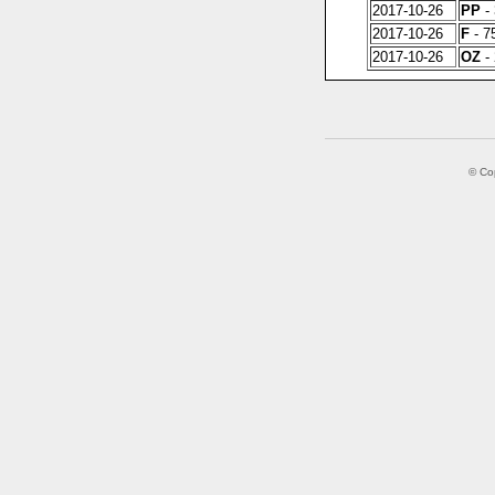
2017-10-26
PP
- 
2017-10-26
F
- 75
2017-10-26
OZ
- 
© Co