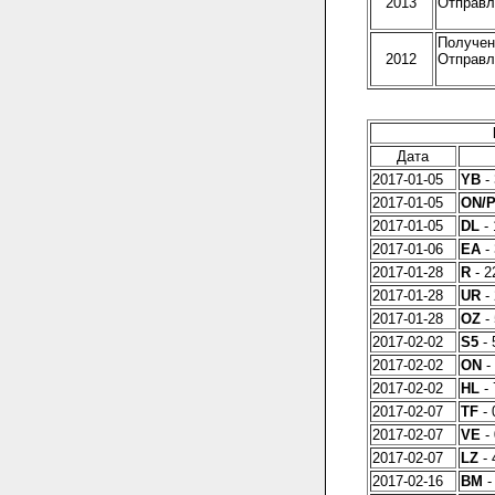
2013
Отправле
Получено
2012
Отправле
Дата
2017-01-05
YB
- 
2017-01-05
ON/
2017-01-05
DL
- 
2017-01-06
EA
- 
2017-01-28
R
- 2
2017-01-28
UR
- 
2017-01-28
OZ
- 
2017-02-02
S5
- 
2017-02-02
ON
-
2017-02-02
HL
- 
2017-02-07
TF
- 
2017-02-07
VE
- 
2017-02-07
LZ
- 
2017-02-16
BM
-