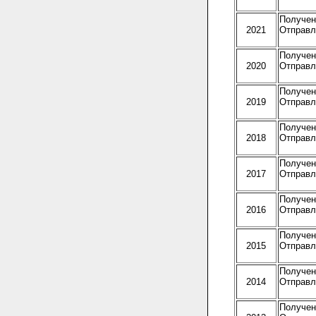
Получено
2021
Отправле
Получено
2020
Отправле
Получено
2019
Отправле
Получено
2018
Отправле
Получено
2017
Отправле
Получено
2016
Отправле
Получено
2015
Отправле
Получено
2014
Отправле
Получено