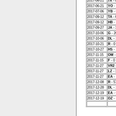
2017-06-21
7X
- 
2017-06-21
YO
- 
2017-07-06
YB
- 
2017-09-12
TA
- 
2017-09-12
HB
- 
2017-09-27
JA
- 
2017-10-06
G
- 
2017-10-06
DL
- 
2017-10-21
R
- 0
2017-10-27
HS
- 
2017-11-15
OM
-
2017-11-15
F
- 0 
2017-11-27
VR2
-
2017-11-27
LZ
- 
2017-11-27
EA
- 
2017-12-08
R
- 5
2017-12-28
DL
- 
2017-12-19
EA
- 
2017-12-19
OZ
- 